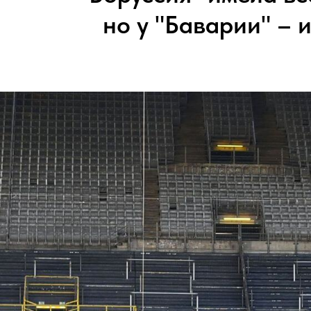
но у "Баварии" – 