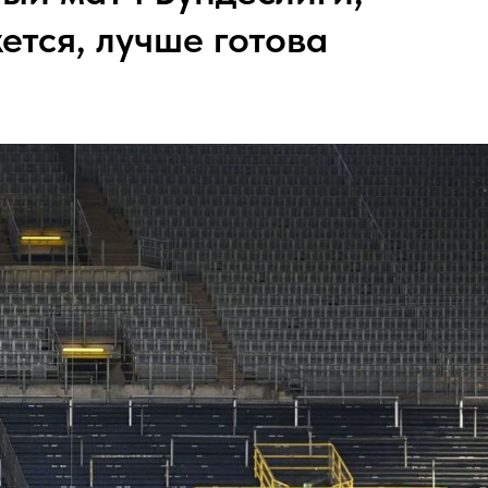
ется, лучше готова