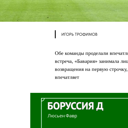
ИГОРЬ ТРОФИМОВ
Обе команды проделали впечатля
встреча, «Бавария» занимала ли
возвращения на первую строчку,
впечатляет