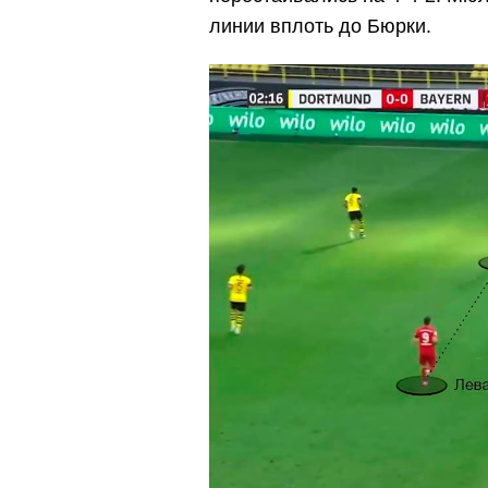
линии вплоть до Бюрки.