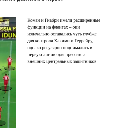
Коман и Гнабри имели расширенные
функции на флангах – они
изначально оставались чуть глубже
для контроля Хакими и Геррейру,
однако регулярно поднимались в
первую линию для прессинга
внешних центральных защитников