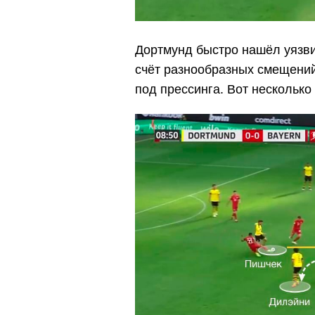
Дортмунд быстро нашёл уязви
счёт разнообразных смещений
под прессинга. Вот несколько