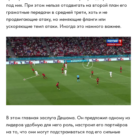
под них. При этом нельзя отодвигать на второй план его
грамотные передачи в средней трети, хоть и не
продвигающие атаку, но меняющие фланги или
ускоряющие темп атаки. Иногда это намного важнее.
В этом главная заслуга Дешама. Он предложил одному из
лидеров удобную для него роль, настроил его партнёров
на то, что они могут подстраиваться под его сильные