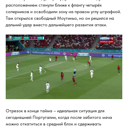
расположением стянули ближе к флангу четырёх
соперников и освободили зону на правом углу штрафной.
Там открылся свободный Моутиньо, но он решился на
дальний удар вместо дальнейшего развития атаки.
Отрезок в конце тайма – идеальная ситуация для
сегодняшней Португалии, когда после забитого мяча
можно откатиться в средний блок и сдерживать