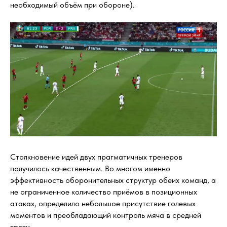
необходимый объём при обороне).
Столкновение идей двух прагматичных тренеров
получилось качественным. Во многом именно
эффективность оборонительных структур обеих команд, а
не ограниченное количество приёмов в позиционных
атаках, определило небольшое присутствие голевых
моментов и преобладающий контроль мяча в средней
трети.