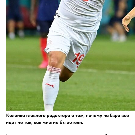
Колонка главного редактора о том, почему на Евро все
идет не так, как многие бы хотели.