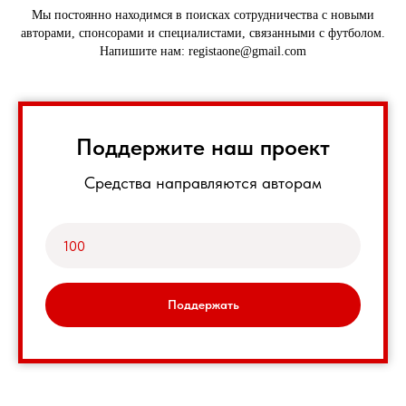
Мы постоянно находимся в поисках сотрудничества с новыми
авторами, спонсорами и специалистами, связанными с футболом.
Напишите нам: registaone@gmail.com
Поддержите наш проект
Средства направляются авторам
Поддержать