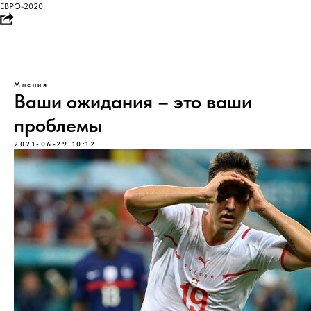
ЕВРО-2020
Мнения
Ваши ожидания – это ваши
проблемы
2021-06-29 10:12