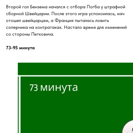
Второй гол Бензема начался с отбора Погба у штрафной
сборной Швейцарии. После этого игра успокоилась, мяч
отошел швейцарцам, а Франция пыталась ловить
соперника на контратаках. Настало время для изменений
со стороны Петковича.
73-95 минута