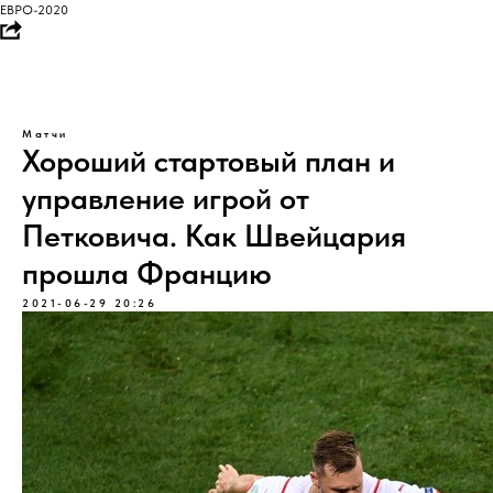
ЕВРО-2020
Матчи
Хороший стартовый план и
управление игрой от
Петковича. Как Швейцария
прошла Францию
2021-06-29 20:26