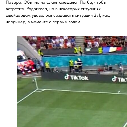
Павара. Обычно на фланг смещался Погба, чтобы
встретить Родригеса, но в некоторых ситуациях
швейцарцам удавалось создавать ситуации 2v1, как,
например, в моменте с первым голом.