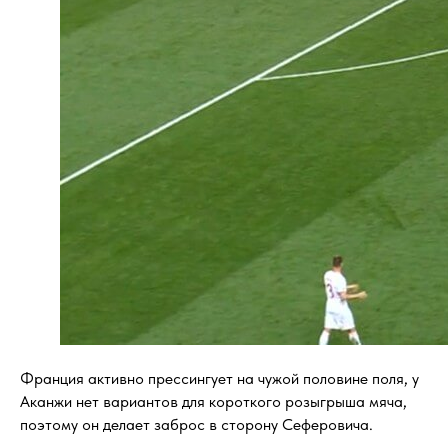
Франция активно прессингует на чужой половине поля, у
Аканжи нет вариантов для короткого розыгрыша мяча,
поэтому он делает заброс в сторону Сеферовича.