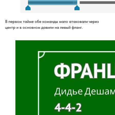
В первом тайме обе команды мало атаковали через
центр и в основном давили на левый фланг.