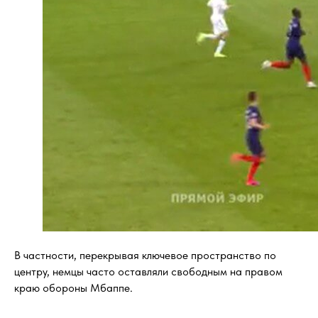
В частности, перекрывая ключевое пространство по
центру, немцы часто оставляли свободным на правом
краю обороны Мбаппе.