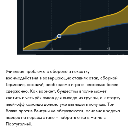
Учитывая проблемы в обороне и нехватку
взаимодействия в завершающих стадиях атак, сборной
Германии, пожалуй, необходимо играть несколько более
сдержанно. Как вариант, бундестим вполне может
хватить и четырёх очков для выхода из группы, а к старту
плей-офф команда должна уже выглядеть получше. Три
балла против Венгрии не обсуждаются, основная задача
немцев на первом этапе – набрать очки в матче с
Португалией.