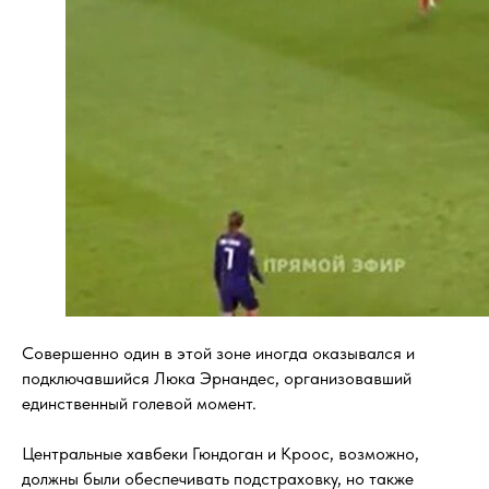
Совершенно один в этой зоне иногда оказывался и
подключавшийся Люка Эрнандес, организовавший
единственный голевой момент.
Центральные хавбеки Гюндоган и Кроос, возможно,
должны были обеспечивать подстраховку, но также