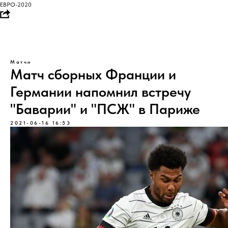
ЕВРО-2020
Матчи
Матч сборных Франции и
Германии напомнил встречу
"Баварии" и "ПСЖ" в Париже
2021-06-16 16:53