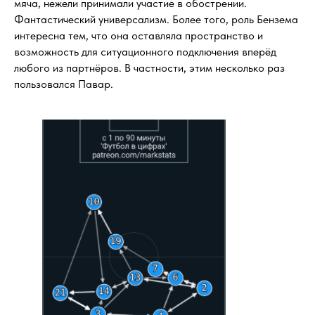
мяча, нежели принимали участие в обострении.
Фантастический универсализм. Более того, роль Бензема
интересна тем, что она оставляла пространство и
возможность для ситуационного подключения вперёд
любого из партнёров. В частности, этим несколько раз
пользовался Павар.