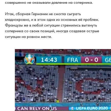
совершенно не оказывали давление на соперника.
Итак, сборная Германии не смогла сыграть
хладнокровно, и в этом одна из основных её проблем.
Французы же в любой ситуации стремились вытянуть
соперника со своих позиций, иногда создавая острые
ситуации на ровном месте.