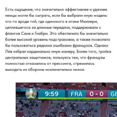
Есть ощущение, что значительно эффективнее и удачнее
немцы могли бы сыграть, если бы выбрали иную модель:
что-то вроде той, где одинокого в атаке Мюллера,
цеплявшегося за длинные передачи, поддерживали с
флангов Сане и Гнабри. Это обеспечило бы значительно
более высокий уровень подстраховки, а также позволяло
бы пользоваться редкими ошибками французов. Однако
Лёв избрал кардинально иную манеру. Более того, тройка
центральных защитников, пользуясь тем, что французы
полностью отказались от прессинга, стремилась
выходить из обороны исключительно низом.