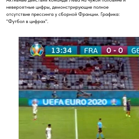
невероятные цифры, демонстрирующие полное
отсутствие прессинга у сборной Франции. Графика:
"Футбол в цифрах".