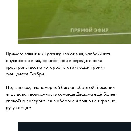
Пример: защитники разыгрывают мяч, хавбеки чуть
опускаются вниз, освобождая в середине поля
пространство, на которое из атакующей тройки
смещается Гнабри.
Но, в целом, планомерный билдап сборной Германии
лишь давал возможность команде Дешама ещё более
спокойно построиться в обороне и точно не играл на
руку немцам.