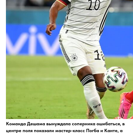
Команда Дешама вынуждала соперника ошибаться, в
центре поля показали мастер-класс Погба и Канте, а