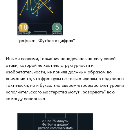
Графика: "Футбол в цифрах"
Иными словами, Германия понадеялась на силу своей
атаки, которой не хватило структурности и
изобретательности, не приняв должным образом во
внимание то, что французы не только идеально подкованы
тактически, но и буквально вдвоём-втроём за счёт уровня
исполнительского мастерства могут "разорвать" всю
команду соперника.