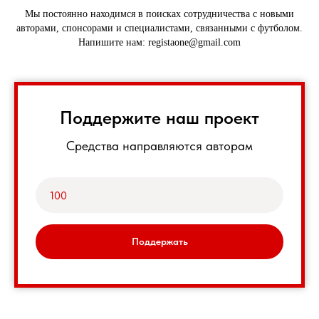
Мы постоянно находимся в поисках сотрудничества с новыми
авторами, спонсорами и специалистами, связанными с футболом.
Напишите нам: registaone@gmail.com
Поддержите наш проект
Средства направляются авторам
Поддержать