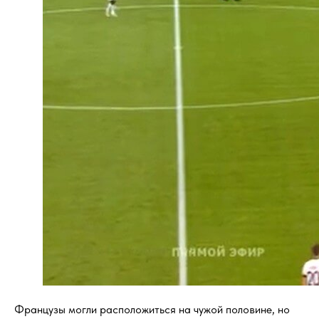
Французы могли расположиться на чужой половине, но