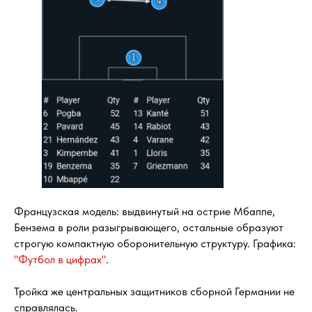
Французская модель: выдвинутый на острие Мбаппе,
Бензема в роли разыгрывающего, остальные образуют
строгую компактную оборонительную структуру. Графика:
"Футбол в цифрах"
.
Тройка же центральных защитников сборной Германии не
справлялась.